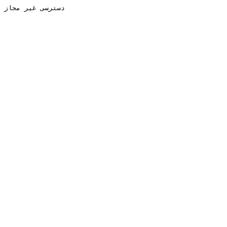
دسترسی غیر مجاز