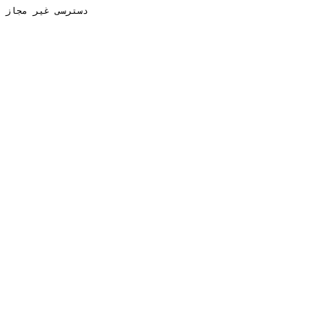
دسترسی غیر مجاز