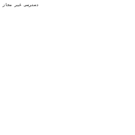
دسترسی غیر مجاز