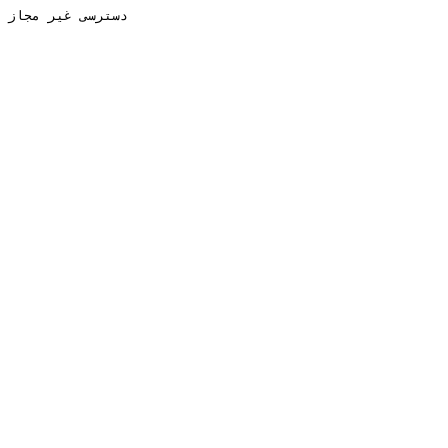
دسترسی غیر مجاز