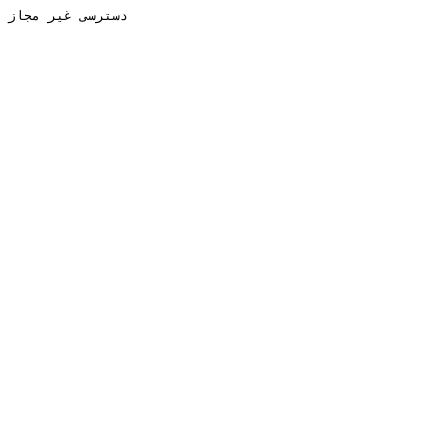
دسترسی غیر مجاز