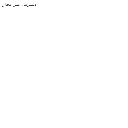
دسترسی غیر مجاز