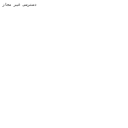
دسترسی غیر مجاز