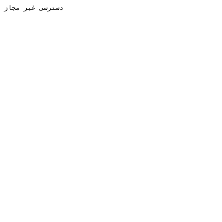
دسترسی غیر مجاز