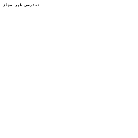
دسترسی غیر مجاز