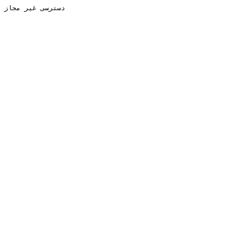
دسترسی غیر مجاز