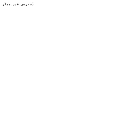
دسترسی غیر مجاز