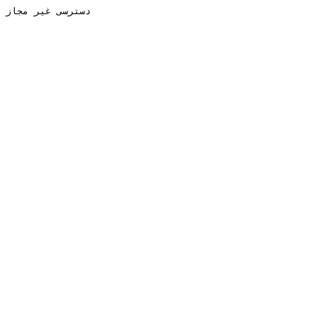
دسترسی غیر مجاز