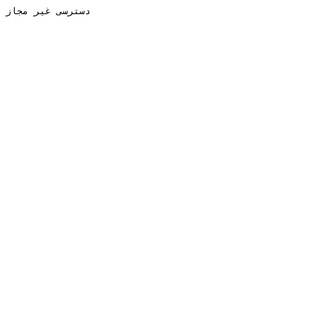
دسترسی غیر مجاز