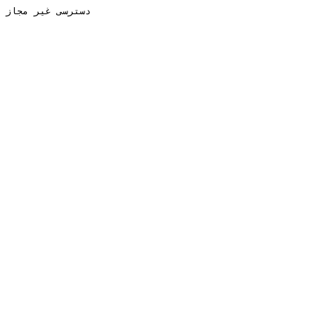
دسترسی غیر مجاز