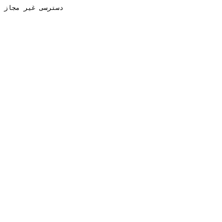
دسترسی غیر مجاز