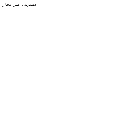
دسترسی غیر مجاز