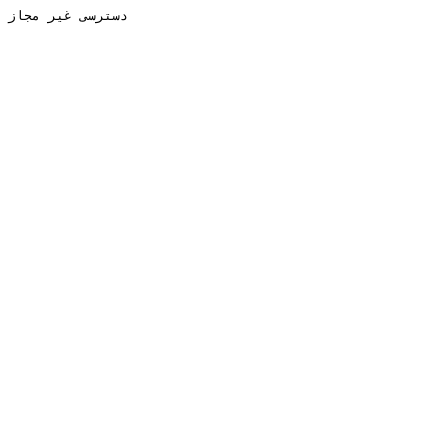
دسترسی غیر مجاز